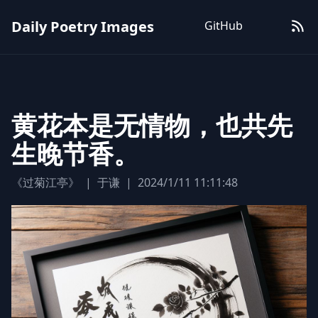
Daily Poetry Images
GitHub
黄花本是无情物，也共先
生晚节香。
《过菊江亭》
|
于谦
|
2024/1/11 11:11:48