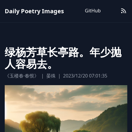
Daily Poetry Images
GitHub
绿杨芳草长亭路。年少抛
人容易去。
《玉楼春·春恨》
|
晏殊
|
2023/12/20 07:01:35