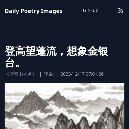
Daily Poetry Images
GitHub
登高望蓬流，想象金银
台。
《游泰山六首》
|
李白
|
2023/12/17 07:01:26