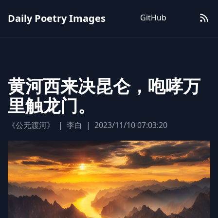
Daily Poetry Images
GitHub
黄河西来决昆仑，咆哮万
里触龙门。
《公无渡河》
|
李白
|
2023/11/10 07:03:20